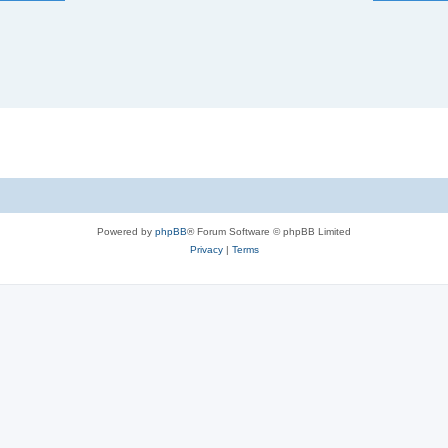
Powered by
phpBB
® Forum Software © phpBB Limited
Privacy
|
Terms